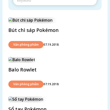
Bút chì sáp Pokémon
Văn phòng phẩm
07.19.2018
Balo Rowlet
Văn phòng phẩm
07.19.2018
Sổ tay Pokémon