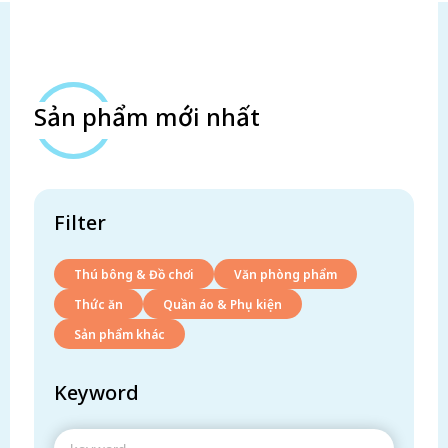
Sản phẩm mới nhất
Filter
Thú bông & Đồ chơi
Văn phòng phẩm
Thức ăn
Quần áo & Phụ kiện
Sản phẩm khác
Keyword