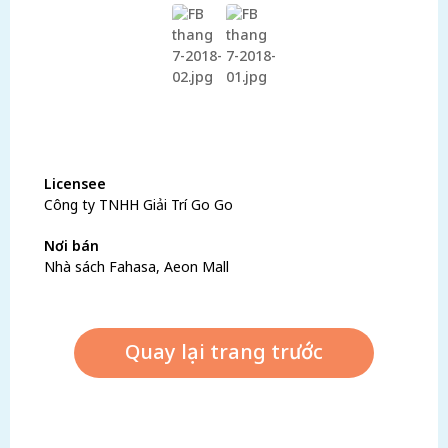
Xem sản phẩm
Licensee
Công ty TNHH Giải Trí Go Go
Nơi bán
Nhà sách Fahasa, Aeon Mall
Quay lại trang trước