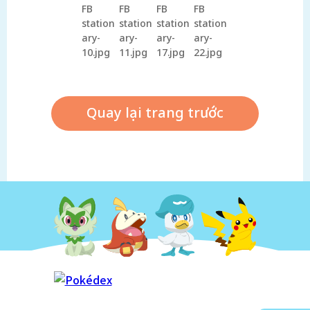
Quay lại trang trước