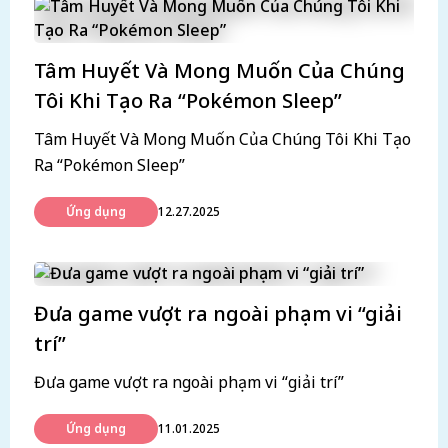
Tâm Huyết Và Mong Muốn Của Chúng
Tôi Khi Tạo Ra “Pokémon Sleep”
Tâm Huyết Và Mong Muốn Của Chúng Tôi Khi Tạo
Ra “Pokémon Sleep”
Ứng dụng
12.27.2025
Đưa game vượt ra ngoài phạm vi “giải
trí”
Đưa game vượt ra ngoài phạm vi “giải trí”
Ứng dụng
11.01.2025