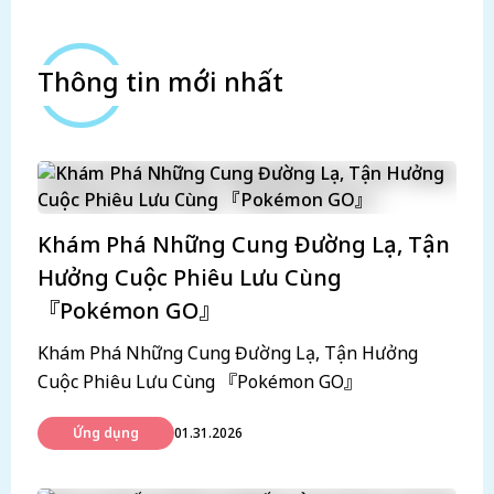
Thông tin mới nhất
Khám Phá Những Cung Đường Lạ, Tận
Hưởng Cuộc Phiêu Lưu Cùng
『Pokémon GO』
Khám Phá Những Cung Đường Lạ, Tận Hưởng
Cuộc Phiêu Lưu Cùng 『Pokémon GO』
Ứng dụng
01.31.2026