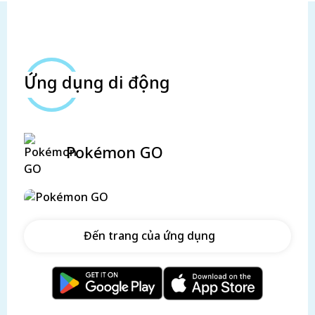
Ứng dụng di động
Pokémon GO
Đến trang của ứng dụng