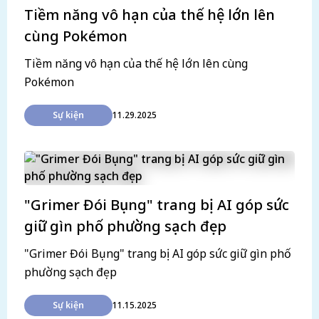
Tiềm năng vô hạn của thế hệ lớn lên
cùng Pokémon
Tiềm năng vô hạn của thế hệ lớn lên cùng
Pokémon
Sự kiện
11.29.2025
"Grimer Đói Bụng" trang bị AI góp sức
giữ gìn phố phường sạch đẹp
"Grimer Đói Bụng" trang bị AI góp sức giữ gìn phố
phường sạch đẹp
Sự kiện
11.15.2025