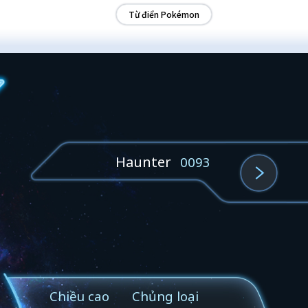
Từ điển Pokémon
Haunter
0093
Chiều cao
Chủng loại