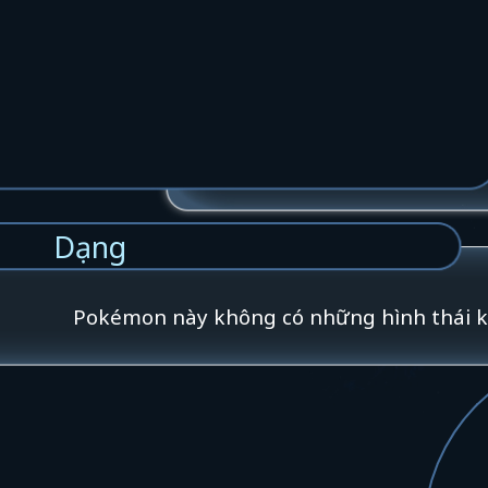
Dạng
Pokémon này không có những hình thái 