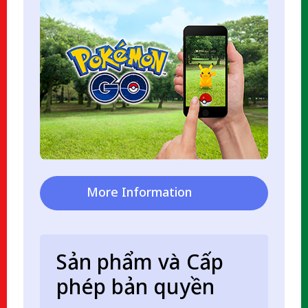
More Information
Sản phẩm và Cấp
phép bản quyền