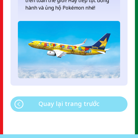
trên toàn thế giới! Hãy tiếp tục đồng
hành và ủng hộ Pokémon nhé!
Quay lại trang trước