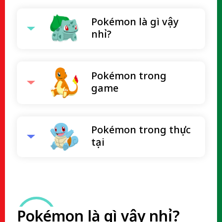
Pokémon là gì vậy
nhỉ?
Pokémon trong
game
Pokémon trong thực
tại
Pokémon là gì vậy nhỉ?