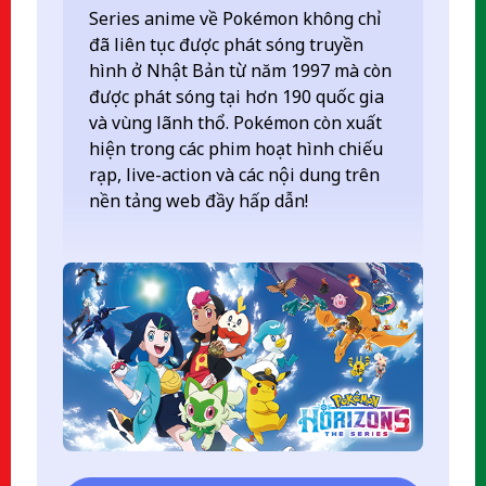
Series anime về Pokémon không chỉ
đã liên tục được phát sóng truyền
hình ở Nhật Bản từ năm 1997 mà còn
được phát sóng tại hơn 190 quốc gia
và vùng lãnh thổ. Pokémon còn xuất
hiện trong các phim hoạt hình chiếu
rạp, live-action và các nội dung trên
nền tảng web đầy hấp dẫn!