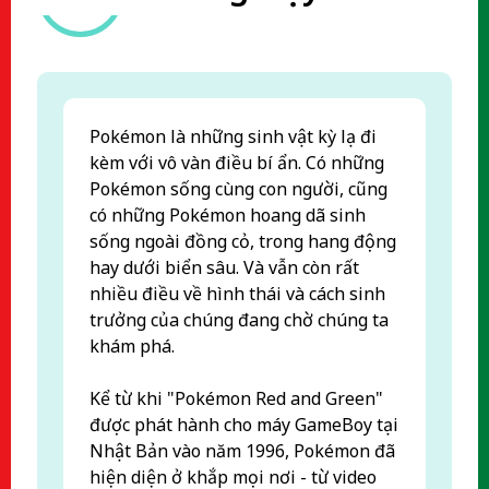
Pokémon là những sinh vật kỳ lạ đi
kèm với vô vàn điều bí ẩn. Có những
Pokémon sống cùng con người, cũng
có những Pokémon hoang dã sinh
sống ngoài đồng cỏ, trong hang động
hay dưới biển sâu. Và vẫn còn rất
nhiều điều về hình thái và cách sinh
trưởng của chúng đang chờ chúng ta
khám phá.
Kể từ khi "Pokémon Red and Green"
được phát hành cho máy GameBoy tại
Nhật Bản vào năm 1996, Pokémon đã
hiện diện ở khắp mọi nơi - từ video