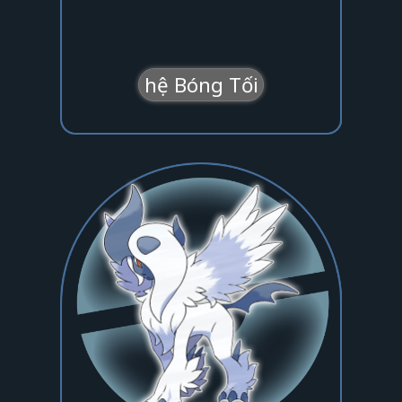
hệ Bóng Tối