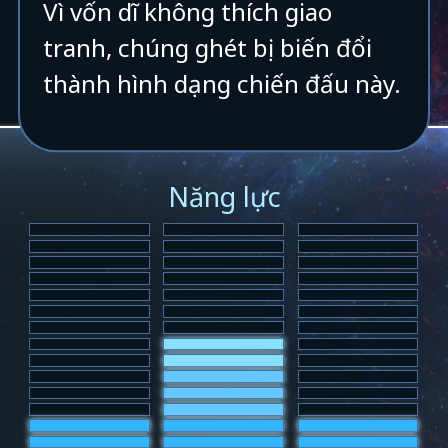
Vì vốn dĩ không thích giao
tranh, chúng ghét bị biến đổi
thành hình dạng chiến đấu này.
Năng lực