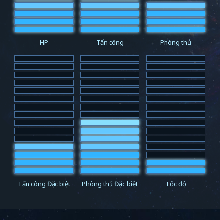
HP
Tấn công
Phòng thủ
Tấn công Đặc biệt
Phòng thủ Đặc biệt
Tốc độ