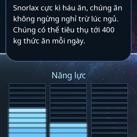
Snorlax cực kì háu ăn, chúng ăn
không ngừng nghỉ trừ lúc ngủ.
Chúng có thể tiêu thụ tới 400
kg thức ăn mỗi ngày.
Năng lực