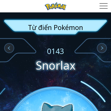
Từ điển Pokémon
0143
Snorlax